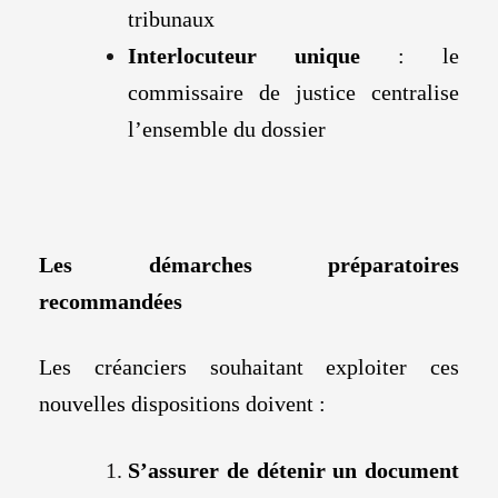
tribunaux
Interlocuteur unique
: le
commissaire de justice centralise
l’ensemble du dossier
Les démarches préparatoires
recommandées
Les créanciers souhaitant exploiter ces
nouvelles dispositions doivent :
S’assurer de détenir un document