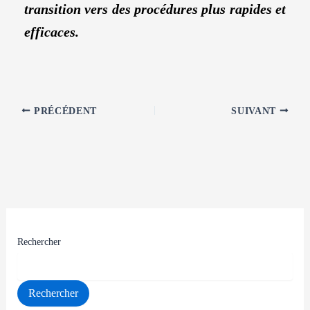
transition vers des procédures plus rapides et
efficaces.
PRÉCÉDENT
SUIVANT
Rechercher
Rechercher