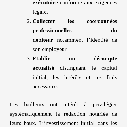
exécutoire
conforme aux exigences
légales
Collecter les coordonnées
professionnelles du
débiteur
notamment l’identité de
son employeur
Établir un décompte
actualisé
distinguant le capital
initial, les intérêts et les frais
accessoires
Les bailleurs ont intérêt à privilégier
systématiquement la rédaction notariée de
leurs baux. L’investissement initial dans les