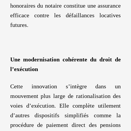
honoraires du notaire constitue une assurance
efficace contre les défaillances locatives
futures.
Une modernisation cohérente du droit de
l’exécution
Cette innovation s’intègre dans un
mouvement plus large de rationalisation des
voies d’exécution. Elle complète utilement
d’autres dispositifs simplifiés comme la
procédure de paiement direct des pensions