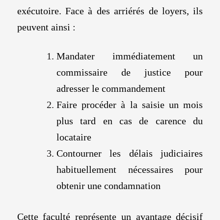
exécutoire. Face à des arriérés de loyers, ils
peuvent ainsi :
Mandater immédiatement un
commissaire de justice pour
adresser le commandement
Faire procéder à la saisie un mois
plus tard en cas de carence du
locataire
Contourner les délais judiciaires
habituellement nécessaires pour
obtenir une condamnation
Cette faculté représente un avantage décisif