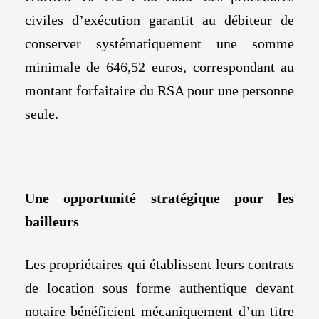
civiles d’exécution garantit au débiteur de
conserver systématiquement une somme
minimale de 646,52 euros, correspondant au
montant forfaitaire du RSA pour une personne
seule.
Une opportunité stratégique pour les
bailleurs
Les propriétaires qui établissent leurs contrats
de location sous forme authentique devant
notaire bénéficient mécaniquement d’un titre