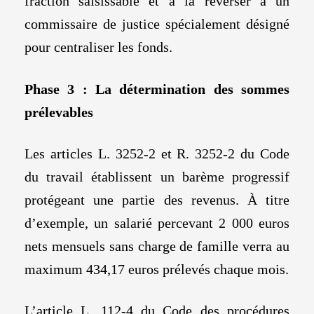
fraction saisissable et à la reverser à un
commissaire de justice spécialement désigné
pour centraliser les fonds.
Phase 3 : La détermination des sommes
prélevables
Les articles L. 3252-2 et R. 3252-2 du Code
du travail établissent un barème progressif
protégeant une partie des revenus. À titre
d’exemple, un salarié percevant 2 000 euros
nets mensuels sans charge de famille verra au
maximum 434,17 euros prélevés chaque mois.
L’article L. 112-4 du Code des procédures