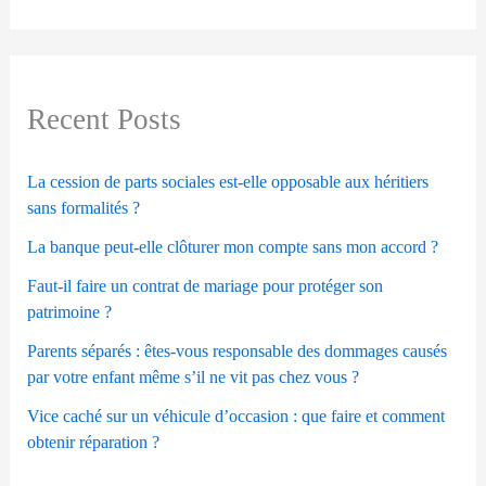
Recent Posts
La cession de parts sociales est-elle opposable aux héritiers
sans formalités ?
La banque peut-elle clôturer mon compte sans mon accord ?
Faut-il faire un contrat de mariage pour protéger son
patrimoine ?
Parents séparés : êtes-vous responsable des dommages causés
par votre enfant même s’il ne vit pas chez vous ?
Vice caché sur un véhicule d’occasion : que faire et comment
obtenir réparation ?