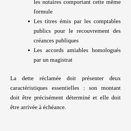
les notaires comportant cette même
formule
Les titres émis par les comptables
publics pour le recouvrement des
créances publiques
Les accords amiables homologués
par un magistrat
La dette réclamée doit présenter deux
caractéristiques essentielles : son montant
doit être précisément déterminé et elle doit
être arrivée à échéance.