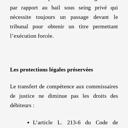
par rapport au bail sous seing privé qui
nécessite toujours un passage devant le
tribunal pour obtenir un titre permettant
l’exécution forcée.
Les protections légales préservées
Le transfert de compétence aux commissaires
de justice ne diminue pas les droits des
débiteurs :
L’article L. 213-6 du Code de