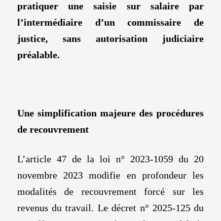
pratiquer une saisie sur salaire par
l’intermédiaire d’un commissaire de
justice, sans autorisation judiciaire
préalable.
Une simplification majeure des procédures
de recouvrement
L’article 47 de la loi n° 2023-1059 du 20
novembre 2023 modifie en profondeur les
modalités de recouvrement forcé sur les
revenus du travail. Le décret n° 2025-125 du