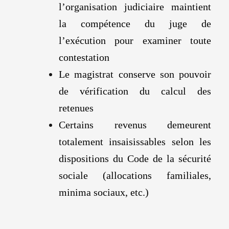
l’organisation judiciaire maintient
la compétence du juge de
l’exécution pour examiner toute
contestation
Le magistrat conserve son pouvoir
de vérification du calcul des
retenues
Certains revenus demeurent
totalement insaisissables selon les
dispositions du Code de la sécurité
sociale (allocations familiales,
minima sociaux, etc.)