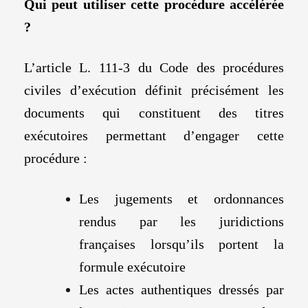
Qui peut utiliser cette procédure accélérée
?
L’article L. 111-3 du Code des procédures
civiles d’exécution définit précisément les
documents qui constituent des titres
exécutoires permettant d’engager cette
procédure :
Les jugements et ordonnances
rendus par les juridictions
françaises lorsqu’ils portent la
formule exécutoire
Les actes authentiques dressés par