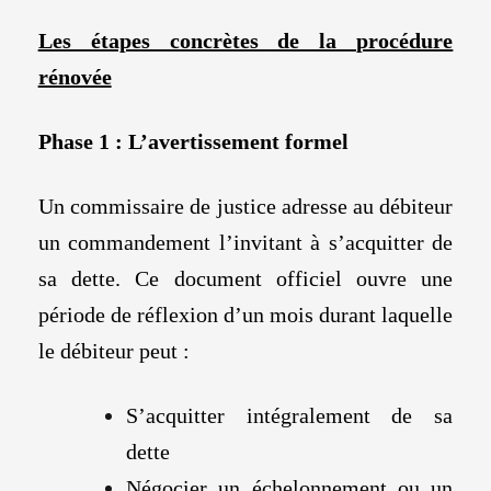
Les étapes concrètes de la procédure
rénovée
Phase 1 : L’avertissement formel
Un commissaire de justice adresse au débiteur
un commandement l’invitant à s’acquitter de
sa dette. Ce document officiel ouvre une
période de réflexion d’un mois durant laquelle
le débiteur peut :
S’acquitter intégralement de sa
dette
Négocier un échelonnement ou un