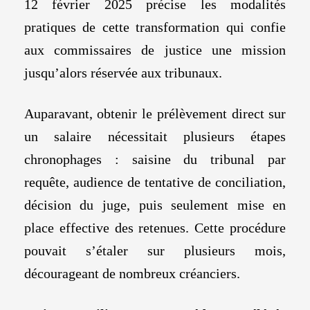
12 février 2025 précise les modalités
pratiques de cette transformation qui confie
aux commissaires de justice une mission
jusqu’alors réservée aux tribunaux.
Auparavant, obtenir le prélèvement direct sur
un salaire nécessitait plusieurs étapes
chronophages : saisine du tribunal par
requête, audience de tentative de conciliation,
décision du juge, puis seulement mise en
place effective des retenues. Cette procédure
pouvait s’étaler sur plusieurs mois,
décourageant de nombreux créanciers.