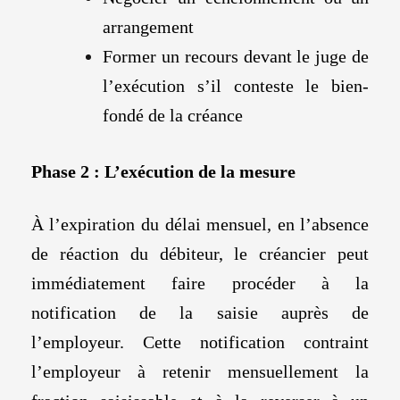
arrangement
Former un recours devant le juge de
l’exécution s’il conteste le bien-
fondé de la créance
Phase 2 : L’exécution de la mesure
À l’expiration du délai mensuel, en l’absence
de réaction du débiteur, le créancier peut
immédiatement faire procéder à la
notification de la saisie auprès de
l’employeur. Cette notification contraint
l’employeur à retenir mensuellement la