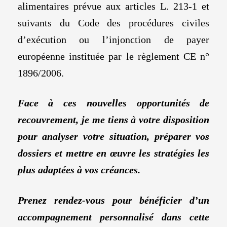
alimentaires prévue aux articles L. 213-1 et
suivants du Code des procédures civiles
d’exécution ou l’injonction de payer
européenne instituée par le règlement CE n°
1896/2006.
Face à ces nouvelles opportunités de
recouvrement, je me tiens à votre disposition
pour analyser votre situation, préparer vos
dossiers et mettre en œuvre les stratégies les
plus adaptées à vos créances.
Prenez rendez-vous pour bénéficier d’un
accompagnement personnalisé dans cette