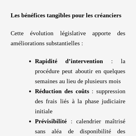
Les bénéfices tangibles pour les créanciers
Cette évolution législative apporte des
améliorations substantielles :
Rapidité d’intervention
: la
procédure peut aboutir en quelques
semaines au lieu de plusieurs mois
Réduction des coûts
: suppression
des frais liés à la phase judiciaire
initiale
Prévisibilité
: calendrier maîtrisé
sans aléa de disponibilité des