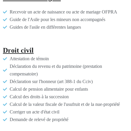
Recevoir un acte de naissance ou acte de mariage OFPRA
Guide de l'Asile pour les mineurs non accompagnés
Guides de l'asile en différentes langues
Droit civil
Attestation de témoin
Déclaration du revenu et du patrimoine (prestation
compensatoire)
Déclaration sur l'honneur (art 388-1 du Cciv)
Calcul de pension alimentaire pour enfants
Calcul des droits à la succession
Calcul de la valeur fiscale de l'usufruit et de la nue-propriété
Corriger un acte d'état civil
Demande de relevé de propriété