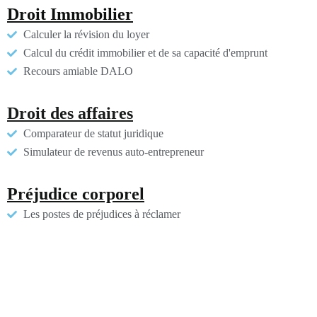
Droit Immobilier
Calculer la révision du loyer
Calcul du crédit immobilier et de sa capacité d'emprunt
Recours amiable DALO
Droit des affaires
Comparateur de statut juridique
Simulateur de revenus auto-entrepreneur
Préjudice corporel
Les postes de préjudices à réclamer